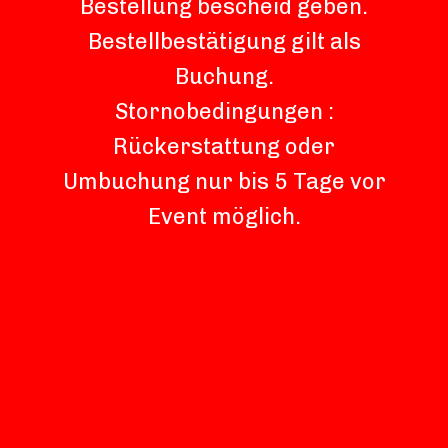
Bestellung bescheid geben.
Bestellbestätigung gilt als
Buchung.
Stornobedingungen :
Rückerstattung oder
Umbuchung nur bis 5 Tage vor
Event möglich.