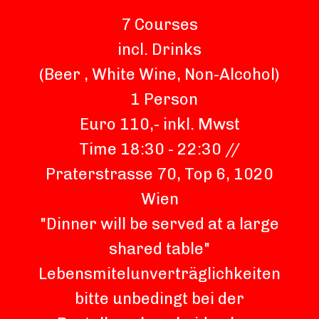
7 Courses
incl. Drinks
(Beer , White Wine, Non-Alcohol)
1 Person
Euro 110,- inkl. Mwst
Time 18:30 - 22:30 //
Praterstrasse 70, Top 6, 1020
Wien
"Dinner will be served at a large
shared table"
Lebensmitelunverträglichkeiten
bitte unbedingt bei der